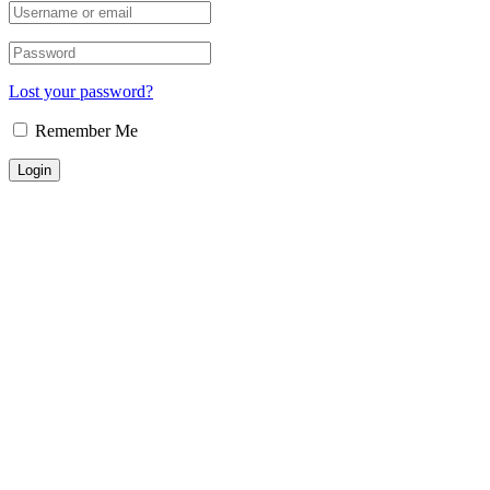
Lost your password?
Remember Me