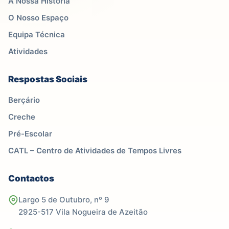
A Nossa História
O Nosso Espaço
Equipa Técnica
Atividades
Respostas Sociais
Berçário
Creche
Pré-Escolar
CATL – Centro de Atividades de Tempos Livres
Contactos
Largo 5 de Outubro, nº 9
2925-517 Vila Nogueira de Azeitão