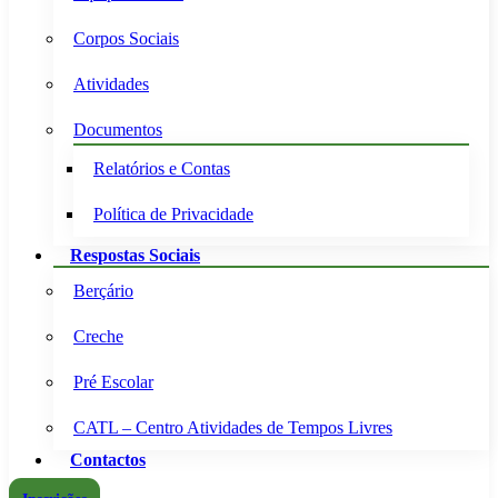
Corpos Sociais
Atividades
Documentos
Relatórios e Contas
Política de Privacidade
Respostas Sociais
Berçário
Creche
Pré Escolar
CATL – Centro Atividades de Tempos Livres
Contactos