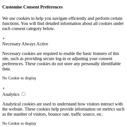
Customise Consent Preferences
We use cookies to help you navigate efficiently and perform certain
functions. You will find detailed information about all cookies under
each consent category below.
+
Necessary
Always Active
Necessary cookies are required to enable the basic features of this
site, such as providing secure log-in or adjusting your consent
preferences. These cookies do not store any personally identifiable
data.
No Cookie to display
+
Analytics
Analytical cookies are used to understand how visitors interact with
the website. These cookies help provide information on metrics such
as the number of visitors, bounce rate, traffic source, etc.
No Cookie to display