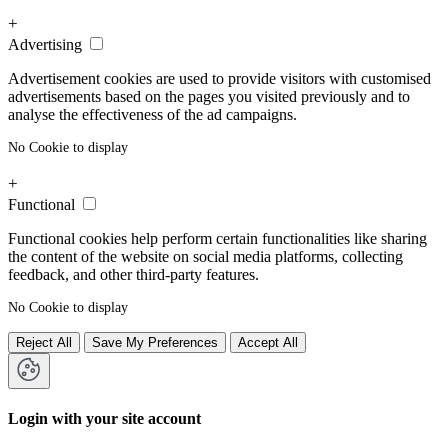
+
Advertising
Advertisement cookies are used to provide visitors with customised
advertisements based on the pages you visited previously and to
analyse the effectiveness of the ad campaigns.
No Cookie to display
+
Functional
Functional cookies help perform certain functionalities like sharing
the content of the website on social media platforms, collecting
feedback, and other third-party features.
No Cookie to display
Reject All
Save My Preferences
Accept All
Login with your site account