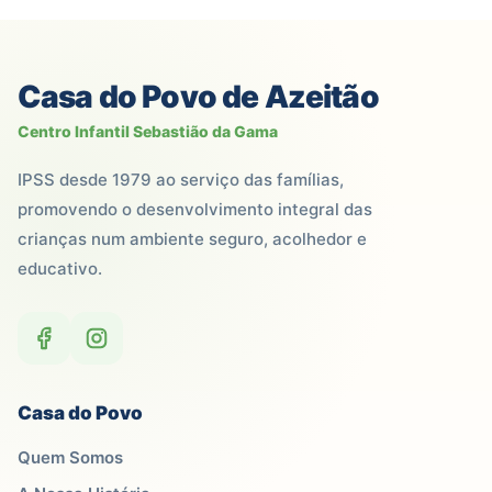
Casa do Povo de Azeitão
Centro Infantil Sebastião da Gama
IPSS desde 1979 ao serviço das famílias,
promovendo o desenvolvimento integral das
crianças num ambiente seguro, acolhedor e
educativo.
Casa do Povo
Quem Somos