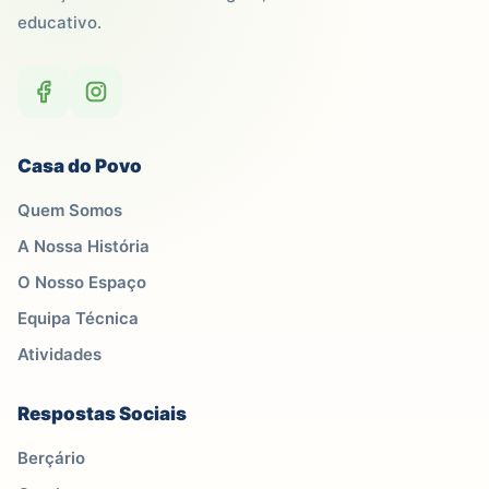
educativo.
Casa do Povo
Quem Somos
A Nossa História
O Nosso Espaço
Equipa Técnica
Atividades
Respostas Sociais
Berçário