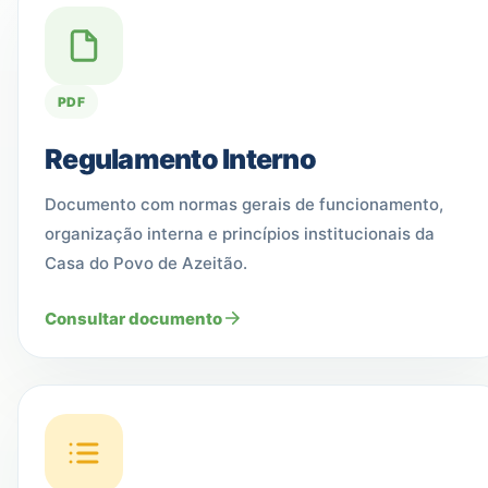
PDF
Regulamento Interno
Documento com normas gerais de funcionamento,
organização interna e princípios institucionais da
Casa do Povo de Azeitão.
Consultar documento