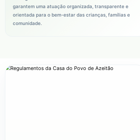
garantem uma atuação organizada, transparente e
orientada para o bem-estar das crianças, famílias e
comunidade.