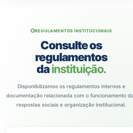
REGULAMENTOS INSTITUCIONAIS
Consulte os
regulamentos
da
instituição.
Disponibilizamos os regulamentos internos e
documentação relacionada com o funcionamento d
respostas sociais e organização institucional.