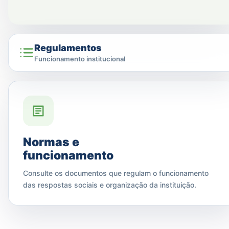
Regulamentos
Funcionamento institucional
Normas e
funcionamento
Consulte os documentos que regulam o funcionamento
das respostas sociais e organização da instituição.