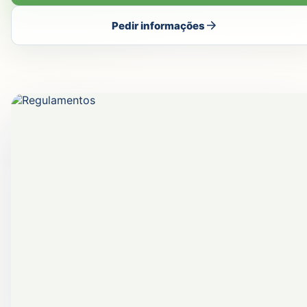
Pedir informações