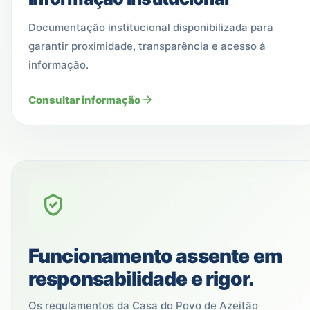
Documentação institucional disponibilizada para
garantir proximidade, transparência e acesso à
informação.
Consultar informação
Funcionamento assente em
responsabilidade e rigor.
Os regulamentos da Casa do Povo de Azeitão