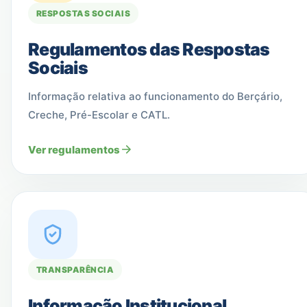
RESPOSTAS SOCIAIS
Regulamentos das Respostas
Sociais
Informação relativa ao funcionamento do Berçário,
Creche, Pré-Escolar e CATL.
Ver regulamentos
TRANSPARÊNCIA
Informação Institucional