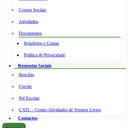
Corpos Sociais
Atividades
Documentos
Relatórios e Contas
Política de Privacidade
Respostas Sociais
Berçário
Creche
Pré Escolar
CATL – Centro Atividades de Tempos Livres
Contactos