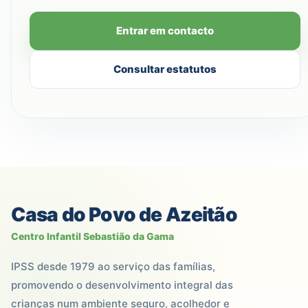
Entrar em contacto
Consultar estatutos
Casa do Povo de Azeitão
Centro Infantil Sebastião da Gama
IPSS desde 1979 ao serviço das famílias,
promovendo o desenvolvimento integral das
crianças num ambiente seguro, acolhedor e