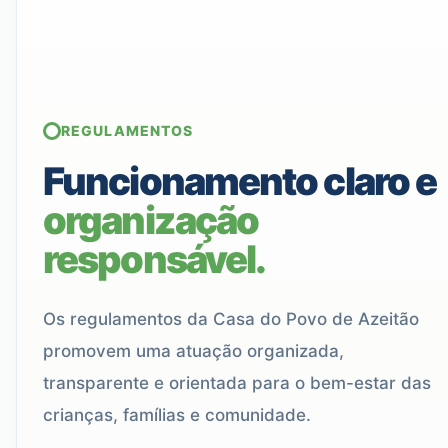
REGULAMENTOS
Funcionamento claro e
organização
responsável.
Os regulamentos da Casa do Povo de Azeitão
promovem uma atuação organizada,
transparente e orientada para o bem-estar das
crianças, famílias e comunidade.