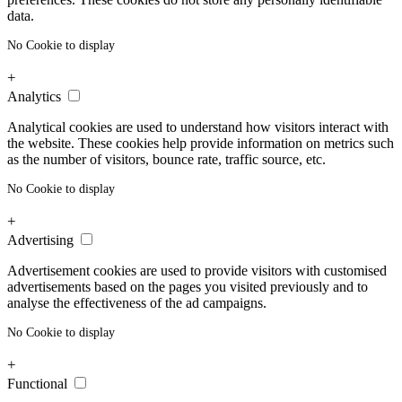
data.
No Cookie to display
+
Analytics
Analytical cookies are used to understand how visitors interact with
the website. These cookies help provide information on metrics such
as the number of visitors, bounce rate, traffic source, etc.
No Cookie to display
+
Advertising
Advertisement cookies are used to provide visitors with customised
advertisements based on the pages you visited previously and to
analyse the effectiveness of the ad campaigns.
No Cookie to display
+
Functional