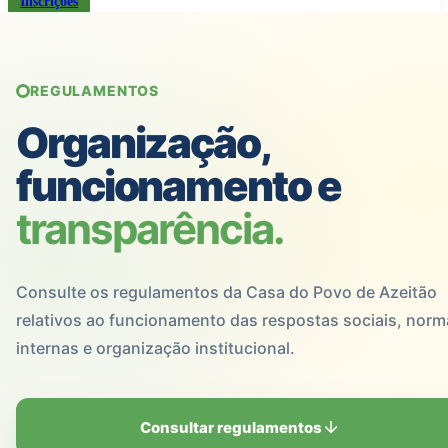
Inscrições
REGULAMENTOS
Organização,
funcionamento e
transparência.
Consulte os regulamentos da Casa do Povo de Azeitão
relativos ao funcionamento das respostas sociais, norm
internas e organização institucional.
Consultar regulamentos