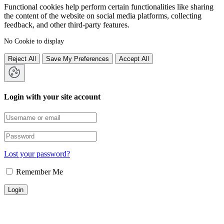
Functional cookies help perform certain functionalities like sharing
the content of the website on social media platforms, collecting
feedback, and other third-party features.
No Cookie to display
Reject All
Save My Preferences
Accept All
Login with your site account
Lost your password?
Remember Me